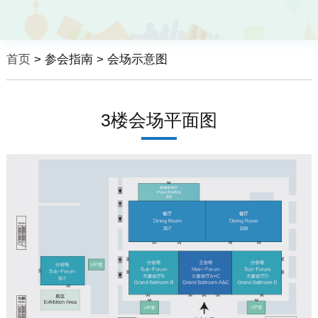
首页
> 参会指南 > 会场示意图
3楼会场平面图